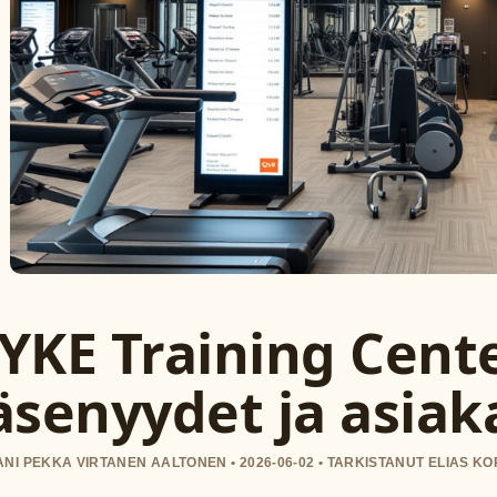
YKE Training Cente
äsenyydet ja asiak
NI PEKKA VIRTANEN AALTONEN • 2026-06-02 • TARKISTANUT ELIAS 