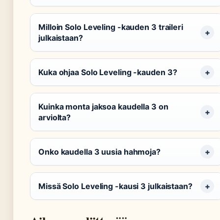
Milloin Solo Leveling -kauden 3 traileri
julkaistaan?
Kuka ohjaa Solo Leveling -kauden 3?
Kuinka monta jaksoa kaudella 3 on
arviolta?
Onko kaudella 3 uusia hahmoja?
Missä Solo Leveling -kausi 3 julkaistaan?