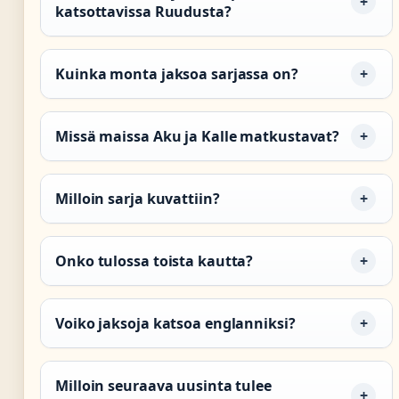
katsottavissa Ruudusta?
Kuinka monta jaksoa sarjassa on?
Missä maissa Aku ja Kalle matkustavat?
Milloin sarja kuvattiin?
Onko tulossa toista kautta?
Voiko jaksoja katsoa englanniksi?
Milloin seuraava uusinta tulee