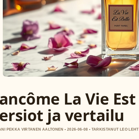
ancôme La Vie Est 
ersiot ja vertailu
NI PEKKA VIRTANEN AALTONEN • 2026-06-08 • TARKISTANUT LEO LEH